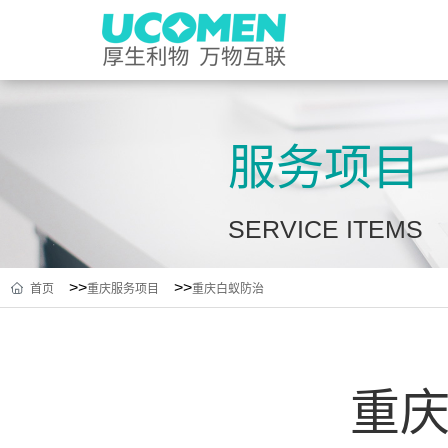
服务项目
SERVICE ITEMS
>>
>>
首页
重庆服务项目
重庆白蚁防治
重