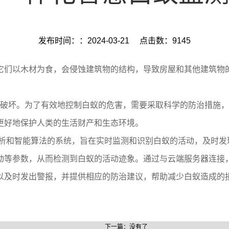
发布时间：：2024-03-21
点击数：9145
它们以木材为食，会侵蚀建筑物的结构，导致房屋和其他建筑物
坏。为了有效地控制白蚁的危害，需要采取科学的防治措施，
更好地保护人类的生活财产和生态环境。
析和智能算法的系统，旨在实时监测和识别白蚁的活动，及时发
动等参数，从而检测到白蚁的活动迹象。通过与云端服务器连接
以及时发出警报，并提供相应的防治建议，帮助减少白蚁造成的
下一篇：没有了