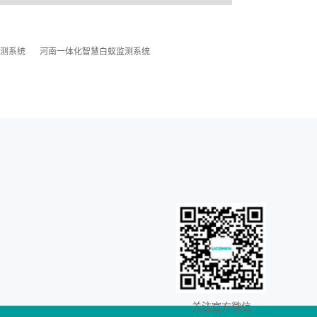
测系统
河南一体化智慧白蚁监测系统
关注官方微信