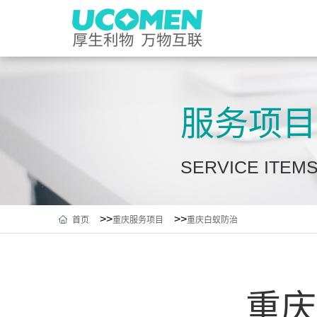
服务项目
SERVICE ITEM
>>
>>
首页
重庆服务项目
重庆白蚁防治
重庆