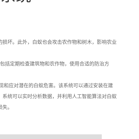
的损坏。此外，白蚁也会攻击农作物和树木，影响农业
包括定期检查建筑物和农作物，使用合适的防治方
现和应对潜在的白蚁危害。该系统可以通过安装在建
，系统可以实时分析数据，并利用人工智能算法对白蚁
损失。