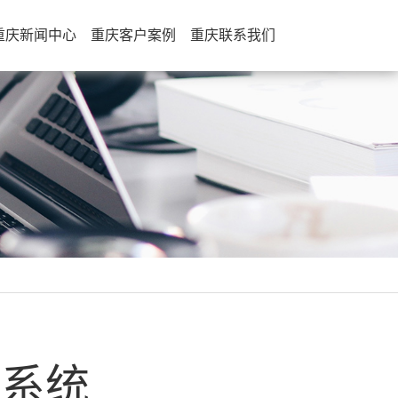
重庆新闻中心
重庆客户案例
重庆联系我们
测系统