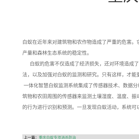
白蚁在近年来对建筑物和农作物造成了严重的危害。
产量和森林生态系统的稳定性。
白蚁的危害不仅造成了经济损失，还对环境造成了破
法，以及加强对白蚁的监测和研究。只有这样，才能
一体化智慧白蚁监测系统集成了传感器技术、数据分
筑物和农田周围的传感器来监测土壤湿度、温度、振
的行为进行识别和预测。一旦发现白蚁活动，系统可
上一篇：
重庆白蚁专项消杀防治