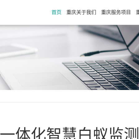
首页
重庆关于我们
重庆服务项目
S
一体化智慧白蚁监