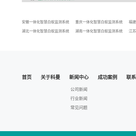
安徽一体化智慧白蚁监测系统
重庆一体化智慧白蚁监测系统
福建
湖北一体化智慧白蚁监测系统
湖南一体化智慧白蚁监测系统
江苏
首页
关于科曼
新闻中心
成功案例
联系
公司新闻
行业新闻
常见问题