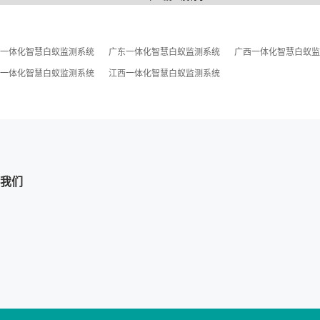
一体化智慧白蚁监测系统
广东一体化智慧白蚁监测系统
广西一体化智慧白蚁监
一体化智慧白蚁监测系统
江西一体化智慧白蚁监测系统
我们