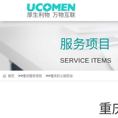
服务项目
SERVICE ITEMS
>>
>>
首页
重庆服务项目
重庆红火蚁防治
重